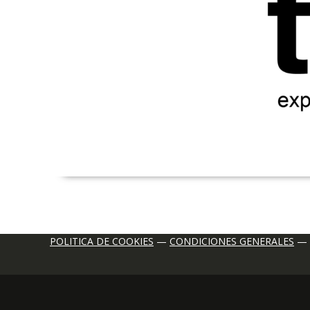
POLITICA DE COOKIES
—
CONDICIONES GENERALES
—